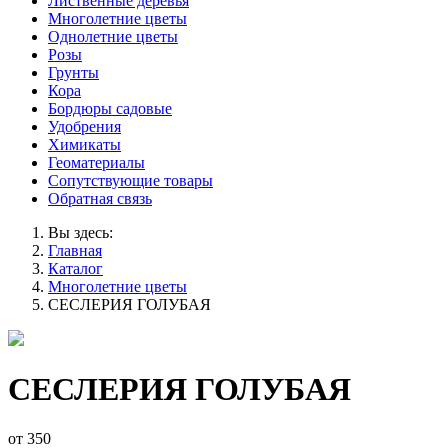
Лиственные деревья
Многолетние цветы
Однолетние цветы
Розы
Грунты
Кора
Бордюры садовые
Удобрения
Химикаты
Геоматериалы
Сопутствующие товары
Обратная связь
Вы здесь:
Главная
Каталог
Многолетние цветы
СЕСЛЕРИЯ ГОЛУБАЯ
СЕСЛЕРИЯ ГОЛУБАЯ
от
350