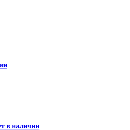
ии
 в наличии