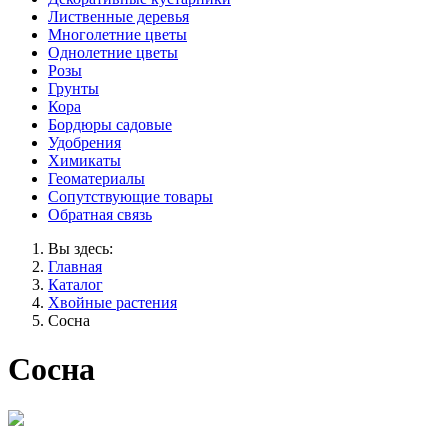
Лиственные деревья
Многолетние цветы
Однолетние цветы
Розы
Грунты
Кора
Бордюры садовые
Удобрения
Химикаты
Геоматериалы
Сопутствующие товары
Обратная связь
Вы здесь:
Главная
Каталог
Хвойные растения
Сосна
Сосна