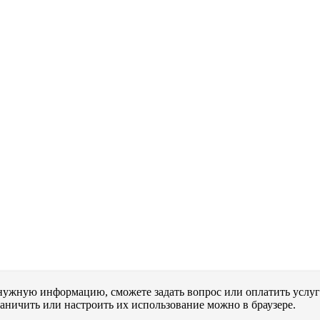
 нужную информацию, сможете задать вопрос или оплатить услуг
раничить или настроить их использование можно в браузере.