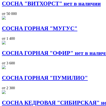
СОСНА "ВИТХОРСТ" нет в наличии
от 50 000
СОСНА ГОРНАЯ "МУГУС"
от 1 400
СОСНА ГОРНАЯ "ОФИР" нет в налич
от 3 600
СОСНА ГОРНАЯ "ПУМИЛИО"
от 2 300
СОСНА КЕДРОВАЯ "СИБИРСКАЯ" нет