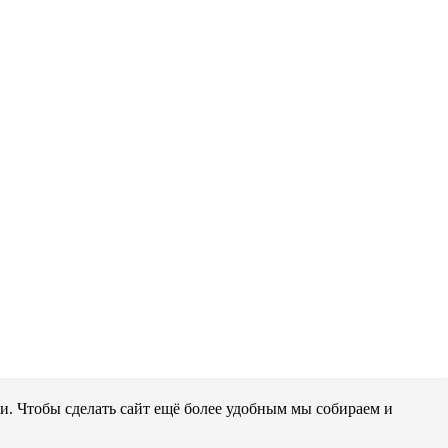
и. Чтобы сделать сайт ещё более удобным мы собираем и