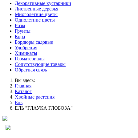
Декоративные кустарники
Лиственные деревья
Многолетние цветы
Однолетние цветы
Розы
Грунты
Кора
Бордюры садовые
Удобрения
Химикаты
Геоматериалы
Сопутствующие товары
Обратная связь
Вы здесь:
Главная
Каталог
Хвойные растения
Ель
ЕЛЬ "ГЛАУКА ГЛОБОЗА"