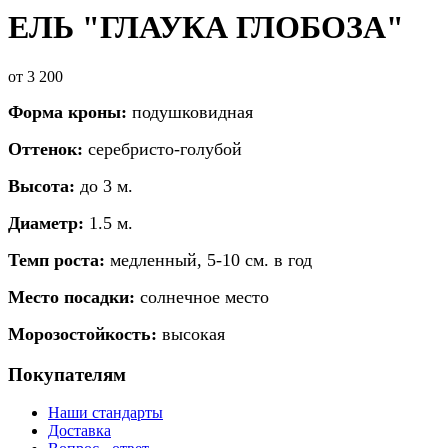
ЕЛЬ "ГЛАУКА ГЛОБОЗА"
от
3 200
Форма кроны:
подушковидная
Оттенок:
серебристо-голубой
Высота:
до 3 м.
Диаметр:
1.5 м.
Темп роста:
медленный, 5-10 см. в год
Место посадки:
солнечное место
Морозостойкость:
высокая
Покупателям
Наши стандарты
Доставка