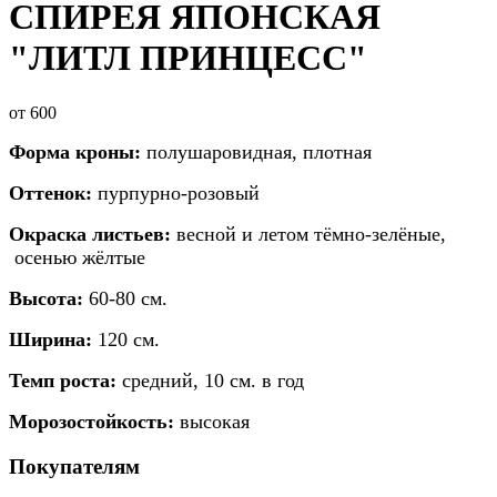
СПИРЕЯ ЯПОНСКАЯ
"ЛИТЛ ПРИНЦЕСС"
от
600
Форма кроны:
полушаровидная, плотная
Оттенок:
пурпурно-розовый
Окраска листьев:
весной и летом тёмно-зелёные,
осенью жёлтые
Высота:
60-80 см.
Ширина:
120 см.
Темп роста:
средний, 10 см. в год
Морозостойкость:
высокая
Покупателям