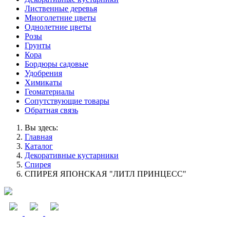
Лиственные деревья
Многолетние цветы
Однолетние цветы
Розы
Грунты
Кора
Бордюры садовые
Удобрения
Химикаты
Геоматериалы
Сопутствующие товары
Обратная связь
Вы здесь:
Главная
Каталог
Декоративные кустарники
Спирея
СПИРЕЯ ЯПОНСКАЯ "ЛИТЛ ПРИНЦЕСС"