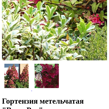
Гортензия метельчатая