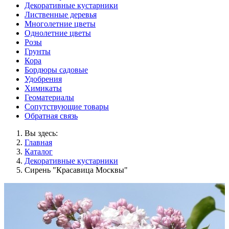
Декоративные кустарники
Лиственные деревья
Многолетние цветы
Однолетние цветы
Розы
Грунты
Кора
Бордюры садовые
Удобрения
Химикаты
Геоматериалы
Сопутствующие товары
Обратная связь
Вы здесь:
Главная
Каталог
Декоративные кустарники
Сирень "Красавица Москвы"