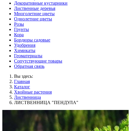
Декоративные кустарники
Лиственные деревья
Многолетние цветы
Однолетние цветы
Розы
Грунты
Кора
Бордюры садовые
Удобрения
Химикаты
Геоматериалы
Сопутствующие товары
Обратная связь
Вы здесь:
Главная
Каталог
Хвойные растения
Лиственница
ЛИСТВЕННИЦА "ПЕНДУЛА"